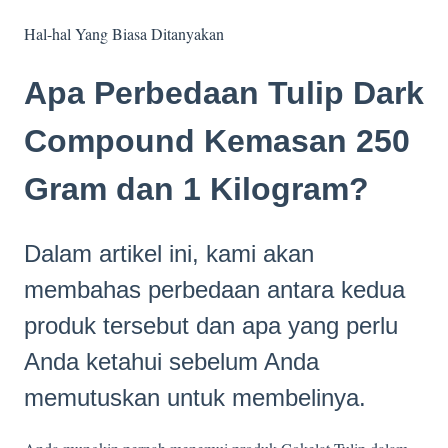
Hal-hal Yang Biasa Ditanyakan
Apa Perbedaan Tulip Dark
Compound Kemasan 250
Gram dan 1 Kilogram?
Dalam artikel ini, kami akan
membahas perbedaan antara kedua
produk tersebut dan apa yang perlu
Anda ketahui sebelum Anda
memutuskan untuk membelinya.