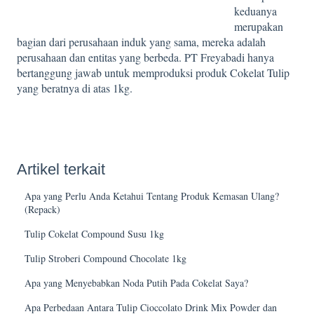
keduanya
merupakan
bagian dari perusahaan induk yang sama, mereka adalah
perusahaan dan entitas yang berbeda. PT Freyabadi hanya
bertanggung jawab untuk memproduksi produk Cokelat Tulip
yang beratnya di atas 1kg.
Artikel terkait
Apa yang Perlu Anda Ketahui Tentang Produk Kemasan Ulang?
(Repack)
Tulip Cokelat Compound Susu 1kg
Tulip Stroberi Compound Chocolate 1kg
Apa yang Menyebabkan Noda Putih Pada Cokelat Saya?
Apa Perbedaan Antara Tulip Cioccolato Drink Mix Powder dan